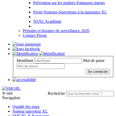
Prévention sur les piqûres d'animaux marins
Projet Nageurs-Sauveteurs à la puissance XL
NSXL Académie
Périodes et horaires de surveillance 2026
Contact Presse
Identifiant
Mot de passe
Se connecter
Je suis
Recherche
Navigation
Qualité des eaux
Nageur sauveteur XL
SMGBL & Partenaires