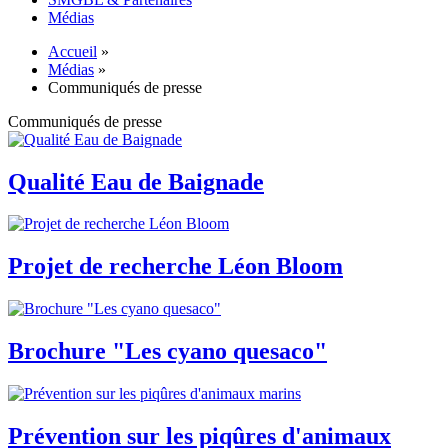
Médias
Accueil
»
Médias
»
Communiqués de presse
Communiqués de presse
Qualité Eau de Baignade
Projet de recherche Léon Bloom
Brochure "Les cyano quesaco"
Prévention sur les piqûres d'animaux